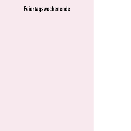
Feiertagswochenende