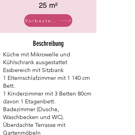
25 m²
Vorbestellen
Beschreibung
Küche mit Mikrowelle und
Kühlschrank ausgestattet
Essbereich mit Sitzbank
1 Elternschlafzimmer mit 1 140 cm
Bett.
1 Kinderzimmer mit 3 Betten 80cm
davon 1 Etagenbett.
Badezimmer (Dusche,
Waschbecken und WC).
Überdachte Terrasse mit
Gartenmöbeln