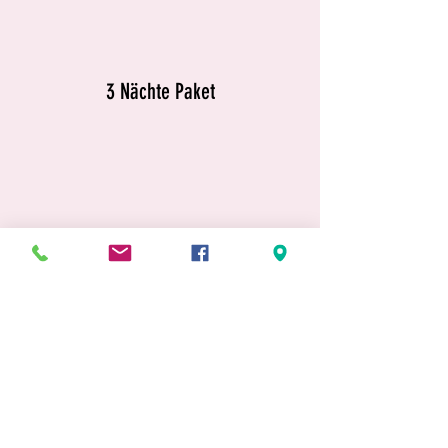
3 Nächte Paket
4 Nächte Paket