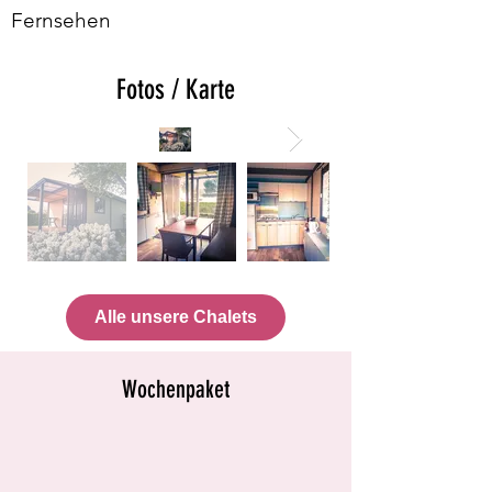
Fernsehen
Fotos / Karte
Alle unsere Chalets
Wochenpaket